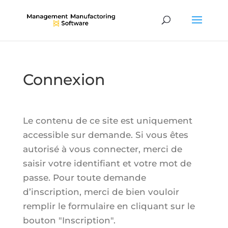
Connexion
Le contenu de ce site est uniquement
accessible sur demande. Si vous êtes
autorisé à vous connecter, merci de
saisir votre identifiant et votre mot de
passe. Pour toute demande
d’inscription, merci de bien vouloir
remplir le formulaire en cliquant sur le
bouton "Inscription".