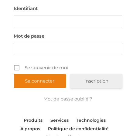
Identifiant
Mot de passe
Se souvenir de moi
Inscription
Mot de passe oublié ?
Produits
Services
Technologies
A propos
Politique de confidentialité